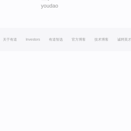
youdao
关于有道
Investors
有道智选
官方博客
技术博客
诚聘英