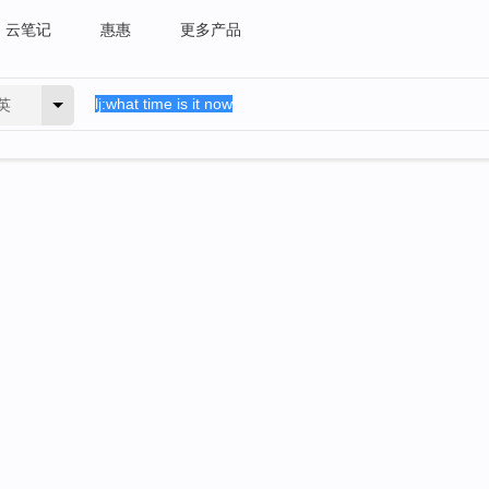
云笔记
惠惠
更多产品
英