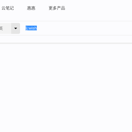
云笔记
惠惠
更多产品
英