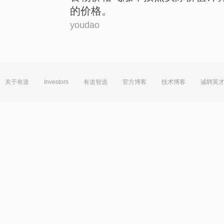
的价格。
youdao
关于有道
Investors
有道智选
官方博客
技术博客
诚聘英