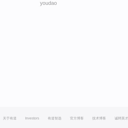
youdao
关于有道
Investors
有道智选
官方博客
技术博客
诚聘英