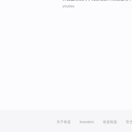
youdao
关于有道
Investors
有道智选
官