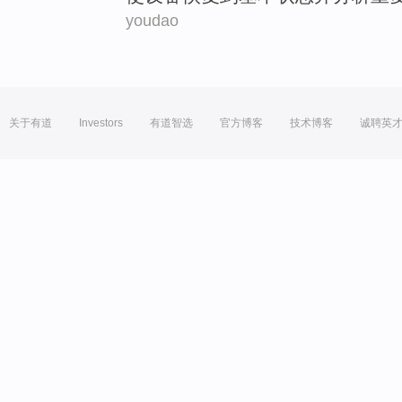
youdao
关于有道
Investors
有道智选
官方博客
技术博客
诚聘英