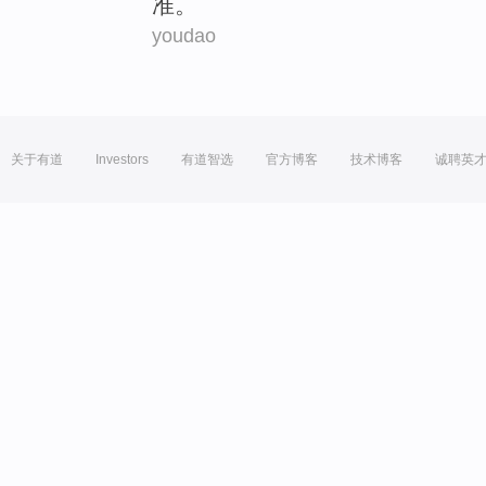
准。
youdao
关于有道
Investors
有道智选
官方博客
技术博客
诚聘英