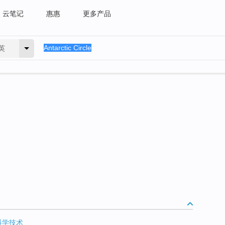
云笔记
惠惠
更多产品
英
科学技术