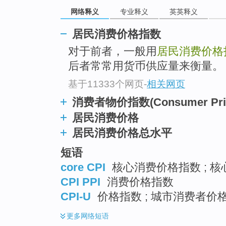
go
网络释义
专业释义
英英释义
top
居民消费价格指数
对于前者，一般用
居民消费价格
后者常常用货币供应量来衡量。
基于11333个网页
-
相关网页
消费者物价指数(Consumer Price
居民消费价格
居民消费价格总水平
短语
core CPI
核心消费价格指数 ; 核心
CPI PPI
消费价格指数
CPI-U
价格指数 ; 城市消费者价
更多
网络短语