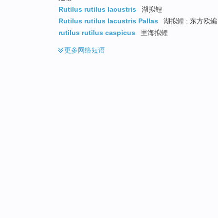
Rutilus rutilus lacustris
湖拟鲤
Rutilus rutilus lacustris Pallas
湖拟鲤 ; 东方欧鳊
rutilus rutilus caspicus
里海拟鲤
更多
网络短语