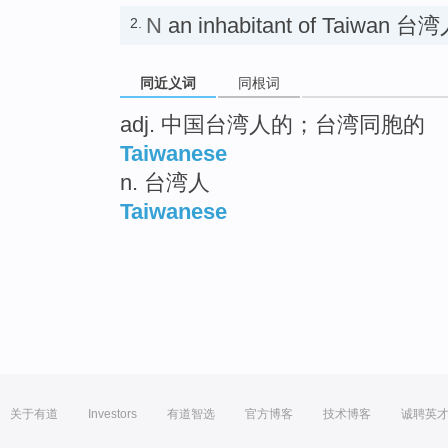
N
an inhabitant of Taiwan 台
2.
同近义词
同根词
adj. 中国台湾人的；台湾同胞的
Taiwanese
n. 台湾人
Taiwanese
关于有道
Investors
有道智选
官方博客
技术博客
诚聘英