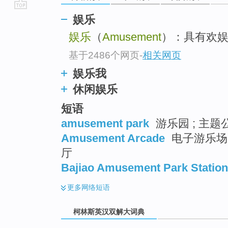
go
娱乐
top
娱乐
（
Amusement
）：具有欢娱
基于2486个网页
-
相关网页
娱乐我
休闲娱乐
短语
amusement park
游乐园 ; 主题公
Amusement Arcade
电子游乐场 ;
厅
Bajiao Amusement Park Station
更多
网络短语
柯林斯英汉双解大词典