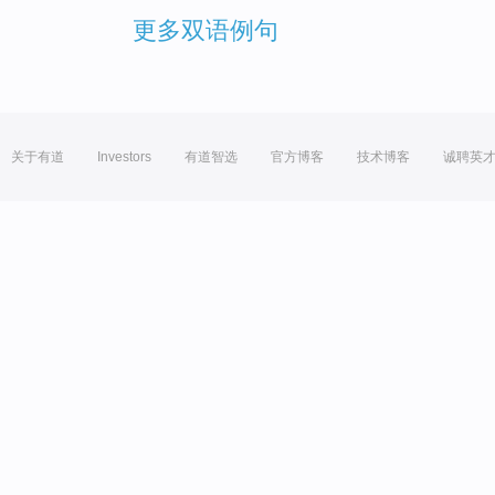
更多双语例句
关于有道
Investors
有道智选
官方博客
技术博客
诚聘英