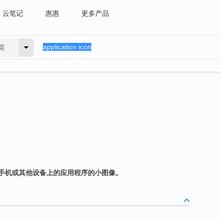
云笔记
惠惠
更多产品
英
手机或其他设备上的应用程序的小图像。