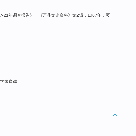
7-21年调查报告》，《万县文史资料》第2辑，1987年，页
数学家查德