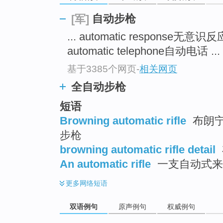
自动步枪
[军]
... automatic response无意识
automatic telephone自动电话 ...
基于3385个网页
-
相关网页
全自动步枪
短语
Browning automatic rifle
布朗宁
步枪
browning automatic rifle detail
An automatic rifle
一支自动式来
更多
网络短语
双语例句
原声例句
权威例句