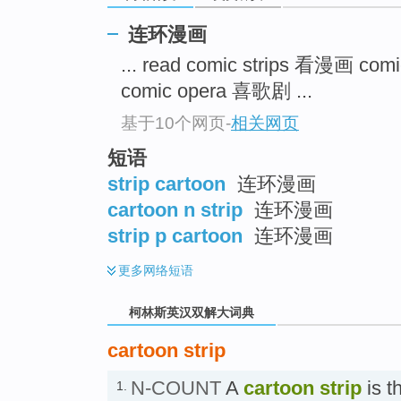
go
top
连环漫画
... read comic strips 看漫画 comic
comic opera 喜歌剧 ...
基于10个网页
-
相关网页
短语
strip cartoon
连环漫画
cartoon n strip
连环漫画
strip p cartoon
连环漫画
更多
网络短语
柯林斯英汉双解大词典
cartoon strip
N-COUNT
A
cartoon strip
is t
1.