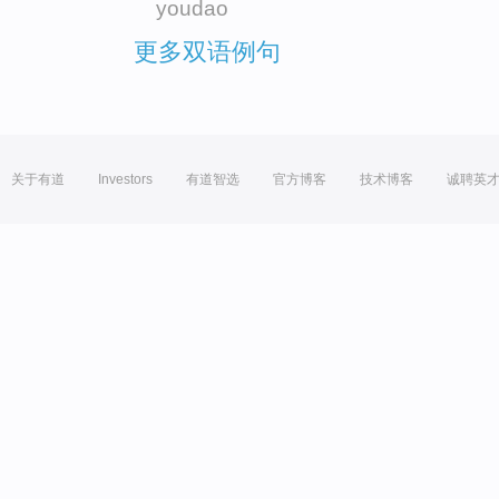
youdao
更多双语例句
关于有道
Investors
有道智选
官方博客
技术博客
诚聘英