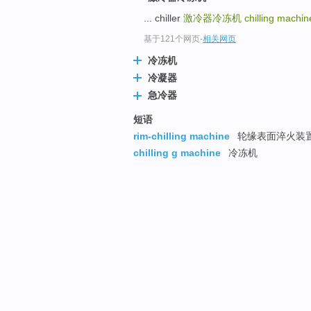
... chiller
激冷器冷冻机
chilling machi
基于121个网页
-
相关网页
冷冻机
冷凝器
急冷器
短语
rim-chilling machine
轮缘表面淬火装
chilling g machine
冷冻机