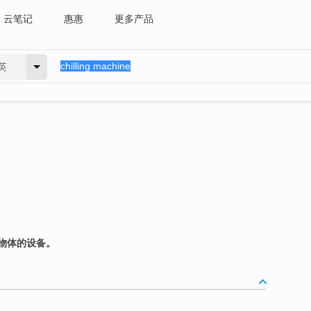
云笔记
惠惠
更多产品
英
物体的设备。