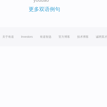
youdao
更多双语例句
关于有道
Investors
有道智选
官方博客
技术博客
诚聘英