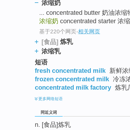
浓缩奶
top
... concentrated butter 
浓缩奶
concentrated starter 
基于220个网页
-
相关网页
炼乳
[食品]
浓缩乳
短语
fresh concentrated milk
新鲜浓
frozen concentrated milk
冷冻
concentrated milk factory
炼乳
更多
网络短语
同近义词
n. [食品]炼乳