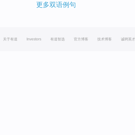
更多双语例句
关于有道
Investors
有道智选
官方博客
技术博客
诚聘英