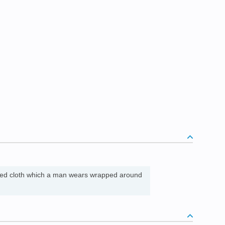
lded cloth which a man wears wrapped around