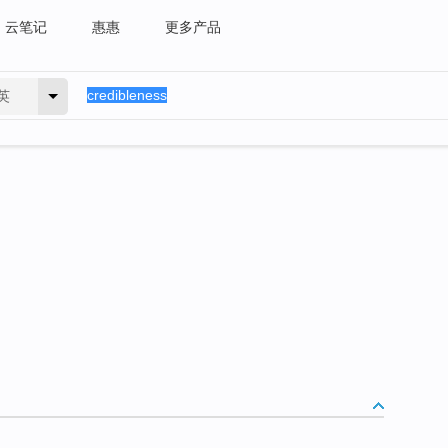
云笔记
惠惠
更多产品
英