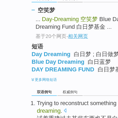
空笑梦
...
Day-Dreaming
空笑梦
Blue 
Dreaming Fund 白日梦基金 ...
基于20个网页
-
相关网页
短语
Day Dreaming
白日梦 ; 白日做梦
Blue Day Dreaming
白日蓝梦
DAY DREAMING FUND
白日梦
更多
网络短语
双语例句
权威例句
Trying
to
reconstruct
something
dreaming
.