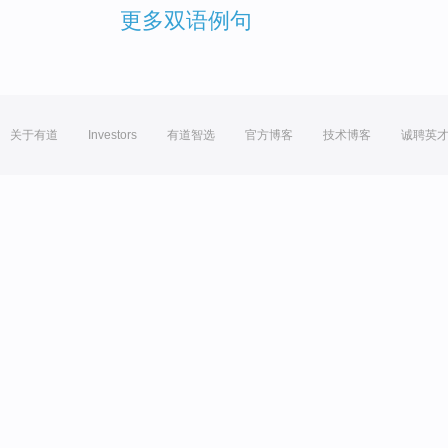
更多双语例句
关于有道
Investors
有道智选
官方博客
技术博客
诚聘英