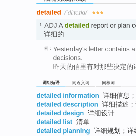
detailed
/ˈdiːteɪld/
ADJ
A
detailed
report or plan co
1.
详细的
Yesterday's letter contains a
例：
decisions.
昨天的信里有对那些决定的
词组短语
同近义词
同根词
detailed information
详细信息；
detailed description
详细描述；
detailed design
详细设计
detailed list
清单
detailed planning
详细规划；详