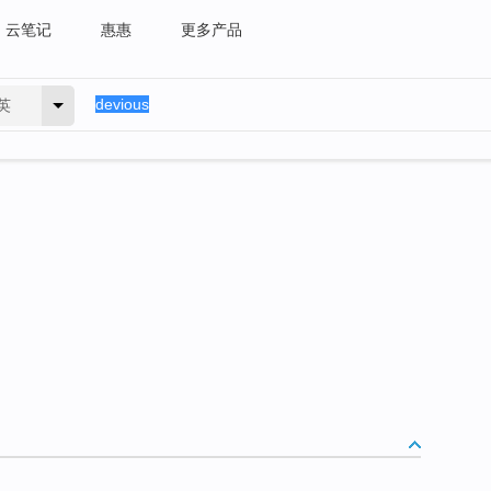
云笔记
惠惠
更多产品
英