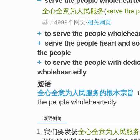
serve the people wholehearte
全心全意为人民服务
(
serve the 
基于4999个网页
-
相关网页
to serve the people wholehea
serve the people heart and so
the people
to serve the people with dedic
wholeheartedly
短语
全心全意为人民服务的根本宗旨
t
the people wholeheartedly
双语例句
我
们要发扬
全心全意为人民服务