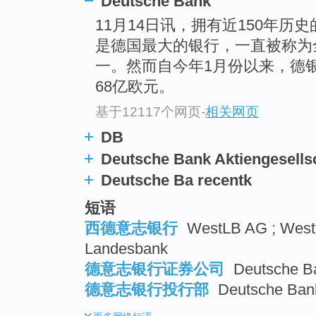
Deutsche Bank
top
11月14日讯，拥有近150年历史
是德国最大的银行，一直被称为
一。然而自今年1月份以来，德银
68亿欧元。
基于12117个网页
-
相关网页
DB
Deutsche Bank Aktiengesells
Deutsche Ba recentk
短语
西德意志银行
WestLB AG ; West 
Landesbank
德意志银行证券公司
Deutsche Ba
德意志银行投行部
Deutsche Ban