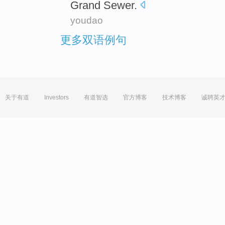
Grand
Sewer
.
youdao
更多双语例句
关于有道
Investors
有道智选
官方博客
技术博客
诚聘英