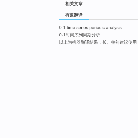
相关文章
有道翻译
0-1 time series periodic analysis
0-1时间序列周期分析
以上为机器翻译结果，长、整句建议使用