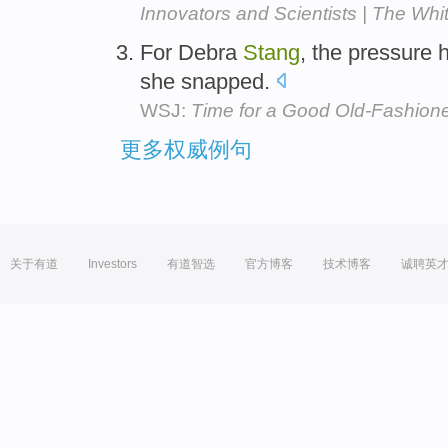
Innovators and Scientists | The Wh
For Debra
Stang
, the pressure 
she snapped.
WSJ:
Time for a Good Old-Fashio
更多权威例句
关于有道
Investors
有道智选
官方博客
技术博客
诚聘英