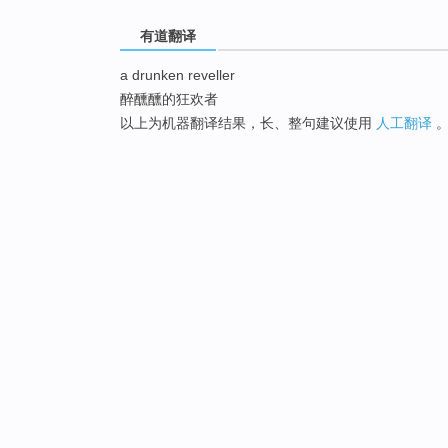
有道翻译
a drunken reveller
醉醺醺的狂欢者
以上为机器翻译结果，长、整句建议使用
人工翻译