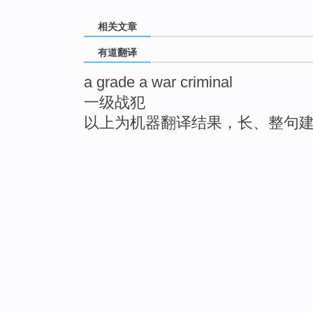
相关文章
有道翻译
a grade a war criminal
一级战犯
以上为机器翻译结果，长、整句