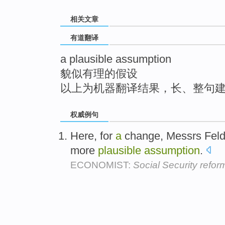
top
相关文章
有道翻译
a plausible assumption
貌似有理的假设
以上为机器翻译结果，长、整句
权威例句
Here, for
a
change, Messrs Feld
more
plausible
assumption
.
ECONOMIST:
Social Security refor