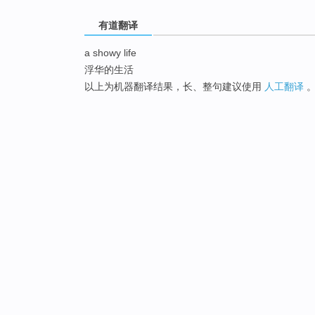
有道翻译
a showy life
浮华的生活
以上为机器翻译结果，长、整句建议使用
人工翻译