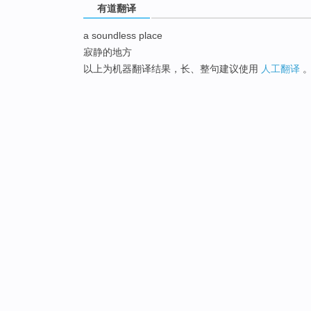
有道翻译
a soundless place
寂静的地方
以上为机器翻译结果，长、整句建议使用
人工翻译