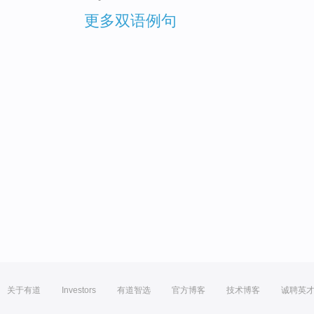
更多双语例句
关于有道
Investors
有道智选
官方博客
技术博客
诚聘英