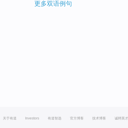
更多双语例句
关于有道
Investors
有道智选
官方博客
技术博客
诚聘英