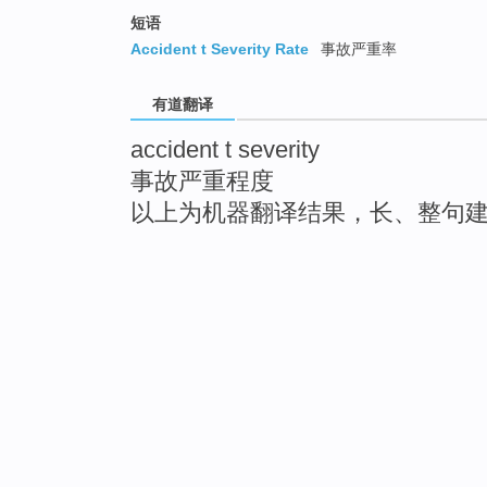
短语
Accident t Severity Rate
事故严重率
有道翻译
accident t severity
事故严重程度
以上为机器翻译结果，长、整句