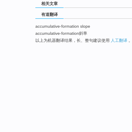
相关文章
有道翻译
accumulative-formation slope
accumulative-formation斜率
以上为机器翻译结果，长、整句建议使用
人工翻译