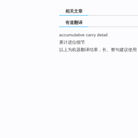
相关文章
有道翻译
accumulative carry detail
累计进位细节
以上为机器翻译结果，长、整句建议使用