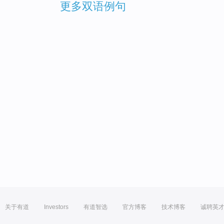
更多双语例句
关于有道
Investors
有道智选
官方博客
技术博客
诚聘英