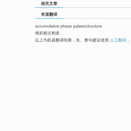
相关文章
有道翻译
accumulative phase palaeoctructure
堆积相古构造
以上为机器翻译结果，长、整句建议使用
人工翻译