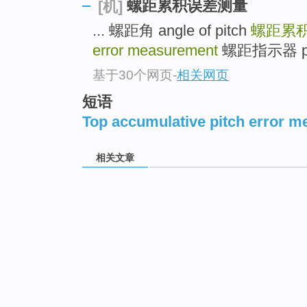
螺距累积误差测量
[机]
... 螺距角 angle of pitch
螺距累
error measurement
螺距指示器 pitch
基于30个网页
-
相关网页
短语
Top accumulative pitch error 
相关文章