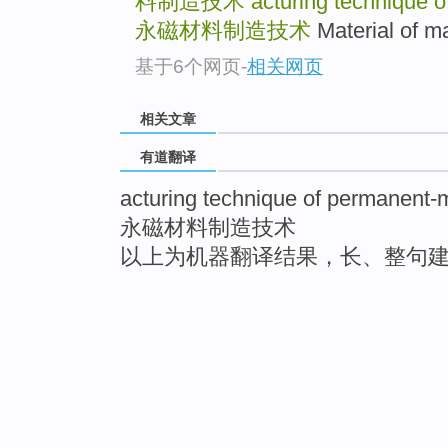
料制造技术
acturing technique 
永磁材料制造技术
Material of 
基于6个网页
-
相关网页
相关文章
有道翻译
acturing technique of permanent-
永磁材料制造技术
以上为机器翻译结果，长、整句