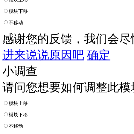
模块下移
不移动
感谢您的反馈，我们会尽
进来说说原因吧
确定
小调查
请问您想要如何调整此模
模块上移
模块下移
不移动