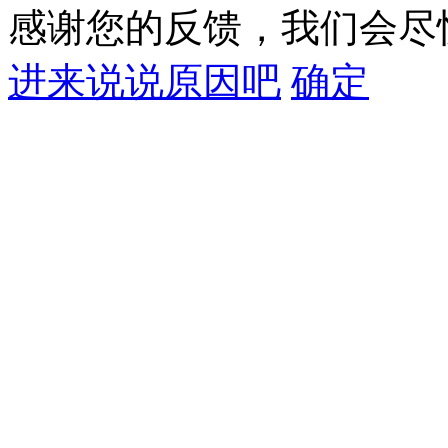
感谢您的反馈，我们会尽
进来说说原因吧
确定