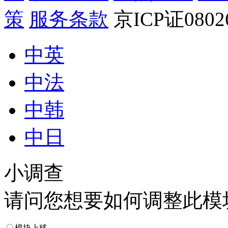
策
服务条款
京ICP证080
中英
中法
中韩
中日
小调查
请问您想要如何调整此模
模块上移