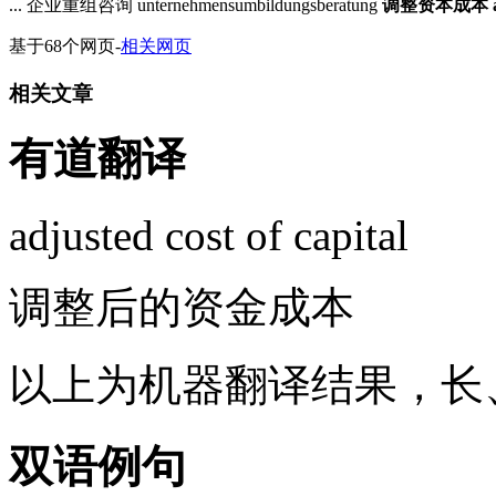
... 企业重组咨询 unternehmensumbildungsberatung
调整资本成本
基于68个网页
-
相关网页
相关文章
有道翻译
adjusted cost of capital
调整后的资金成本
以上为机器翻译结果，长
双语例句