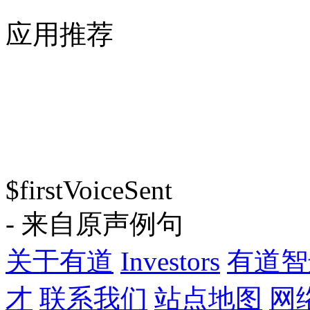
应用推荐
$firstVoiceSent
- 来自原声例句
关于有道
Investors
有道智
才
联系我们
站点地图
网