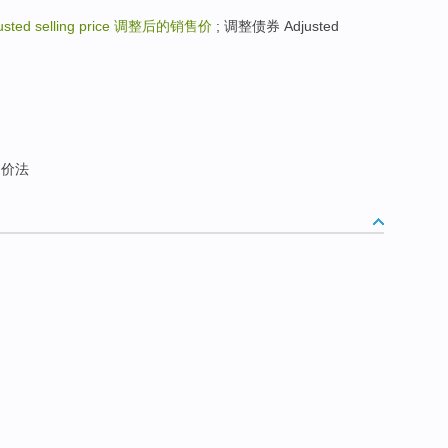
usted selling price
调整后的销售价
; 调整债券 Adjusted
价法