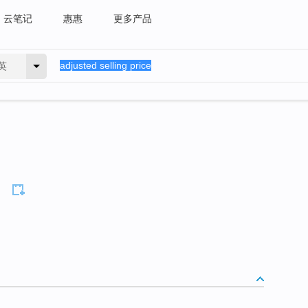
云笔记
惠惠
更多产品
英