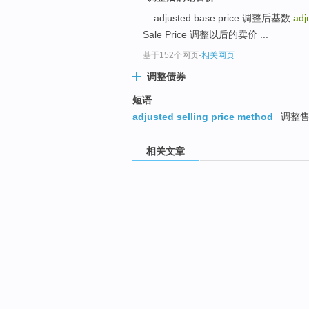
... adjusted base price 调整后基数
adj
Sale Price 调整以后的卖价 ...
基于152个网页
-
相关网页
调整债券
短语
adjusted selling price method
调整售
相关文章