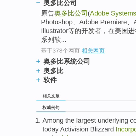
奥多比公司
原告
奥多比公司
(
Adobe Systems 
Photoshop、Adobe Premiere、
Illustrator等的开发者，在美
系列软...
基于378个网页
-
相关网页
奥多比系统公司
奥多比
软件
相关文章
权威例句
Among the largest underlying c
today Activision Blizzard
Incorp