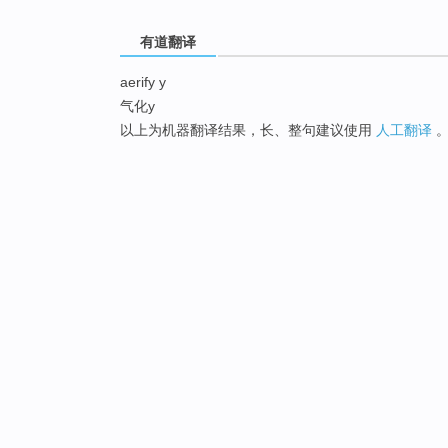
有道翻译
aerify y
气化y
以上为机器翻译结果，长、整句建议使用
人工翻译